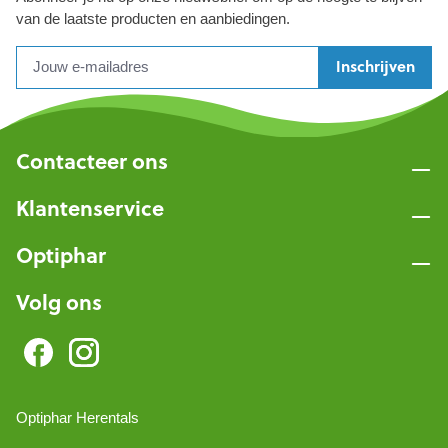
van de laatste producten en aanbiedingen.
Inschrijven
Contacteer ons
Klantenservice
Optiphar
Volg ons
Optiphar Herentals