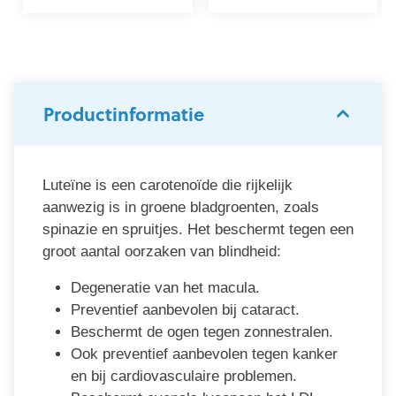
Productinformatie
Luteïne is een carotenoïde die rijkelijk
aanwezig is in groene bladgroenten, zoals
spinazie en spruitjes. Het beschermt tegen een
groot aantal oorzaken van blindheid:
Degeneratie van het macula.
Preventief aanbevolen bij cataract.
Beschermt de ogen tegen zonnestralen.
Ook preventief aanbevolen tegen kanker
en bij cardiovasculaire problemen.