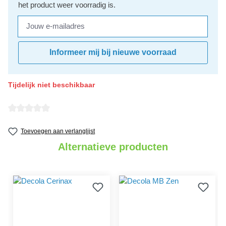
het product weer voorradig is.
Jouw e-mailadres
Informeer mij bij nieuwe voorraad
Tijdelijk niet beschikbaar
Gemiddelde waardering van 0 van 5 sterren
Toevoegen aan verlanglijst
Alternatieve producten