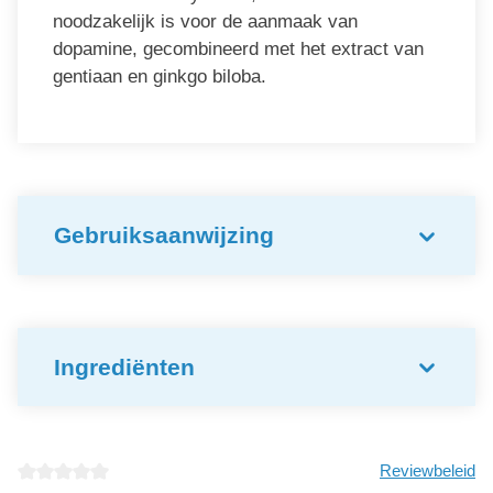
noodzakelijk is voor de aanmaak van
dopamine, gecombineerd met het extract van
gentiaan en ginkgo biloba.
Gebruiksaanwijzing
Ingrediënten
Reviewbeleid