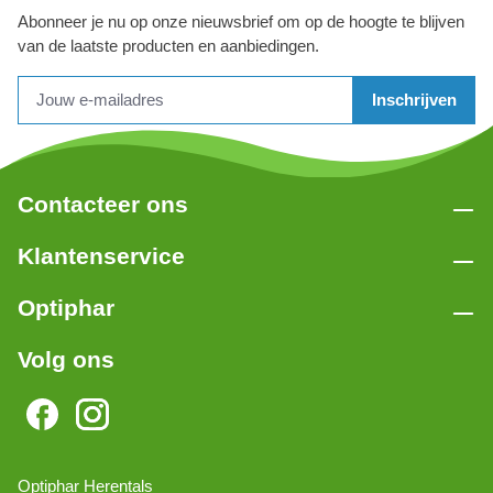
Abonneer je nu op onze nieuwsbrief om op de hoogte te blijven
van de laatste producten en aanbiedingen.
Inschrijven
Contacteer ons
Klantenservice
Optiphar
Volg ons
Optiphar Herentals