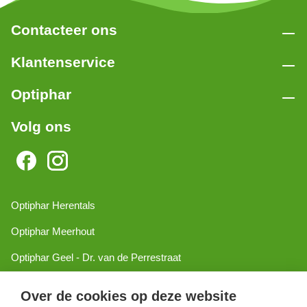
Contacteer ons
Klantenservice
Optiphar
Volg ons
Optiphar Herentals
Optiphar Meerhout
Optiphar Geel - Dr. van de Perrestraat
Optiphar Geel - Antwerpseweg
Over de cookies op deze website