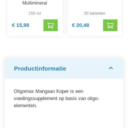
Multimineral
150 ml
30 tabletten
€ 15,98
€ 20,48
Productinformatie
Oligomax Mangaan Koper is een
voedingssupplement op basis van oligo-
elementen.