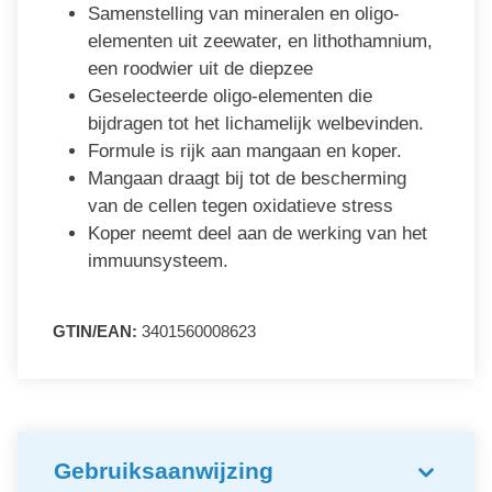
Samenstelling van mineralen en oligo-
elementen uit zeewater, en lithothamnium,
een roodwier uit de diepzee
Geselecteerde oligo-elementen die
bijdragen tot het lichamelijk welbevinden.
Formule is rijk aan mangaan en koper.
Mangaan draagt bij tot de bescherming
van de cellen tegen oxidatieve stress
Koper neemt deel aan de werking van het
immuunsysteem.
GTIN/EAN:
3401560008623
Gebruiksaanwijzing