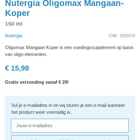
Nutergia Oligomax Mangaan-
Koper
150 ml
Nutergia
CNK: 3282670
Oligomax Mangaan Koper is een voedingssupplement op basis
van oligo-elementen.
€ 15,98
Gratis verzending vanaf € 29!
Vul je e-mailadres in en wij sturen je een e-mail wanneer
het product weer voorradig is.
Jouw e-mailadres