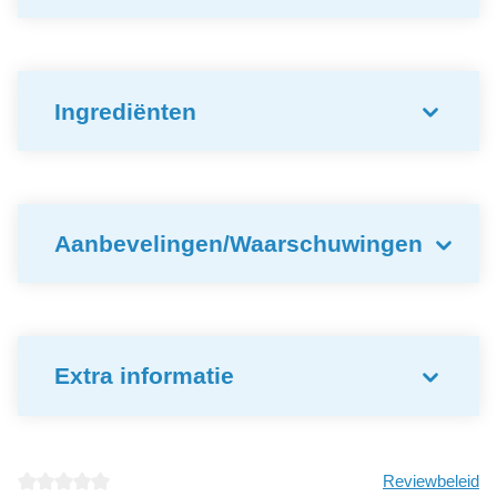
Ingrediënten
Aanbevelingen/Waarschuwingen
Extra informatie
Reviewbeleid