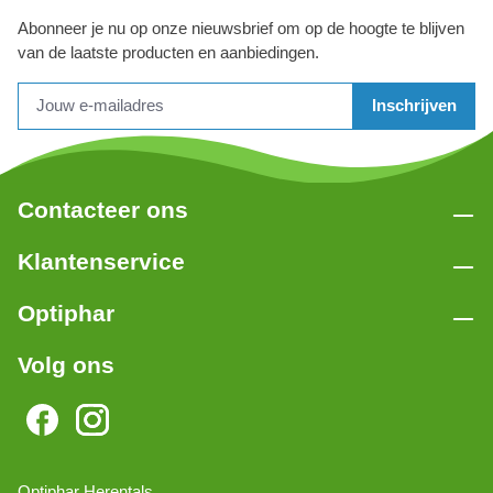
Abonneer je nu op onze nieuwsbrief om op de hoogte te blijven
van de laatste producten en aanbiedingen.
Inschrijven
Contacteer ons
Klantenservice
Optiphar
Volg ons
Optiphar Herentals