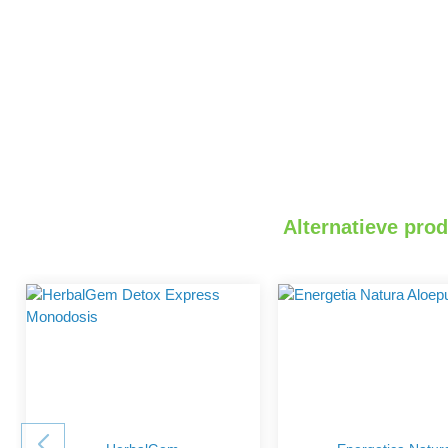
Alternatieve pro