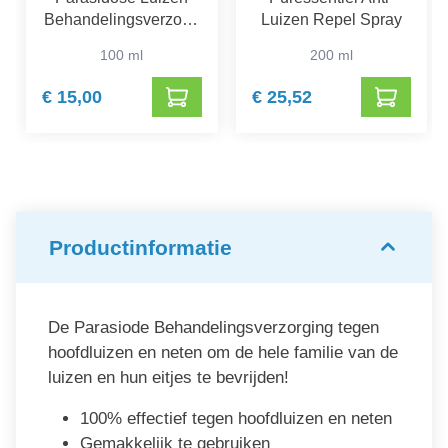
Behandelingsverzorgi
Luizen Repel Spray
ng
100 ml
200 ml
€ 15,00
€ 25,52
Productinformatie
De Parasiode Behandelingsverzorging tegen
hoofdluizen en neten om de hele familie van de
luizen en hun eitjes te bevrijden!
100% effectief tegen hoofdluizen en neten
Gemakkelijk te gebruiken