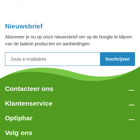
Nieuwsbrief
Abonneer je nu op onze nieuwsbrief om op de hoogte te blijven
van de laatste producten en aanbiedingen.
Inschrijven
Contacteer ons
Klantenservice
Optiphar
Volg ons