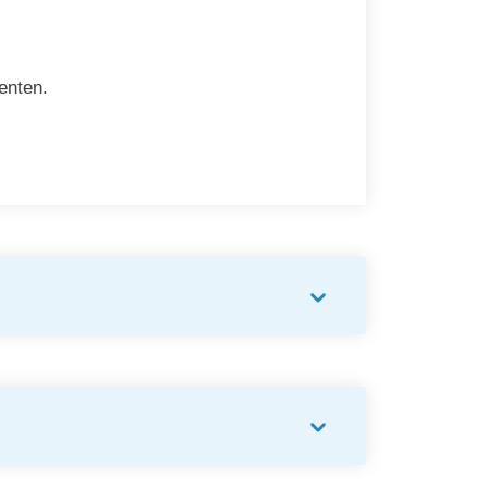
enten.