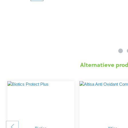
Alternatieve pro