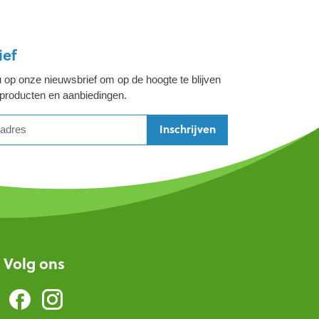
ief
 op onze nieuwsbrief om op de hoogte te blijven
 producten en aanbiedingen.
Inschrijven
Volg ons