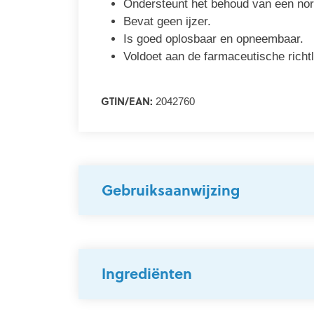
Ondersteunt het behoud van een nor
Bevat geen ijzer.
Is goed oplosbaar en opneembaar.
Voldoet aan de farmaceutische richt
GTIN/EAN:
2042760
Gebruiksaanwijzing
Ingrediënten