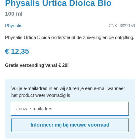
Physalis Urtica Dioica Bio
100 ml
Physalis
CNK: 3022159
Physalis Urtica Dioica ondersteunt de zuivering en de ontgifting.
€ 12,35
Gratis verzending vanaf € 29!
Vul je e-mailadres in en wij sturen je een e-mail wanneer
het product weer voorradig is.
Jouw e-mailadres
Informeer mij bij nieuwe voorraad