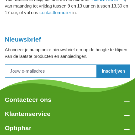
van maandag tot vrijdag tussen 9 en 13 uur en tussen 13.30 en
17 uur, of vul ons
contactformulier
in.
Nieuwsbrief
Abonneer je nu op onze nieuwsbrief om op de hoogte te blijven
van de laatste producten en aanbiedingen.
Inschrijven
Contacteer ons
Klantenservice
Optiphar