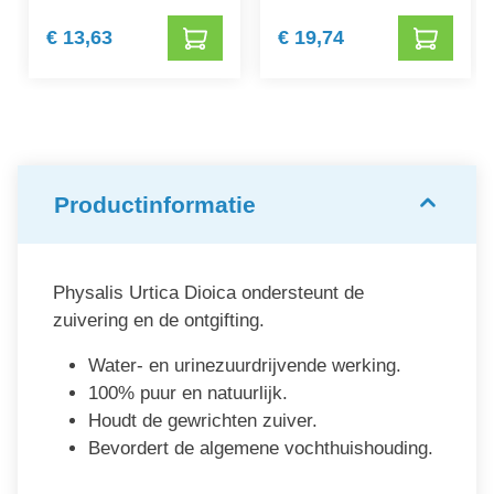
€ 13,63
€ 19,74
Productinformatie
Physalis Urtica Dioica ondersteunt de
zuivering en de ontgifting.
Water- en urinezuurdrijvende werking.
100% puur en natuurlijk.
Houdt de gewrichten zuiver.
Bevordert de algemene vochthuishouding.