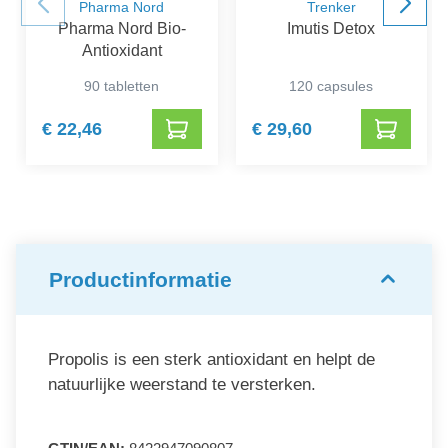
Pharma Nord
Trenker
Pharma Nord Bio-
Imutis Detox
Antioxidant
90 tabletten
120 capsules
€ 22,46
€ 29,60
Productinformatie
Propolis is een sterk antioxidant en helpt de
natuurlijke weerstand te versterken.