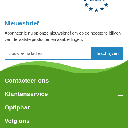
Nieuwsbrief
Abonneer je nu op onze nieuwsbrief om op de hoogte te blijven
van de laatste producten en aanbiedingen.
Inschrijven
Contacteer ons
Klantenservice
Optiphar
Volg ons