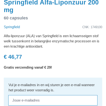
Springfield Alfa-Liponzuur 200
mg
60 capsules
Springfield
CNK: 1749100
Alfa-liponzuur (ALA) van Springfield is een lichaamseigen stof
welk tussenkomt in belangrijke enzymatische processen en is
een krachtige antioxidant.
€ 46,77
Gratis verzending vanaf € 29!
Vul je e-mailadres in en wij sturen je een e-mail wanneer
het product weer voorradig is.
Jouw e-mailadres