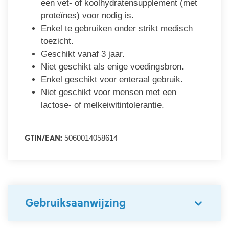
een vet- of koolhydratensupplement (met
proteïnes) voor nodig is.
Enkel te gebruiken onder strikt medisch
toezicht.
Geschikt vanaf 3 jaar.
Niet geschikt als enige voedingsbron.
Enkel geschikt voor enteraal gebruik.
Niet geschikt voor mensen met een
lactose- of melkeiwitintolerantie.
GTIN/EAN:
5060014058614
Gebruiksaanwijzing