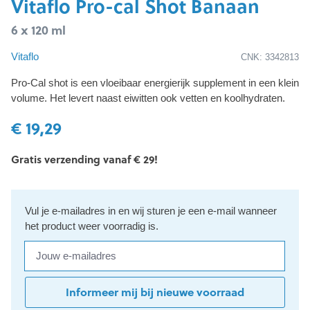
Vitaflo Pro-cal Shot Banaan
6 x 120 ml
Vitaflo
CNK: 3342813
Pro-Cal shot is een vloeibaar energierijk supplement in een klein
volume. Het levert naast eiwitten ook vetten en koolhydraten.
€ 19,29
Gratis verzending vanaf € 29!
Vul je e-mailadres in en wij sturen je een e-mail wanneer
het product weer voorradig is.
Jouw e-mailadres
Informeer mij bij nieuwe voorraad