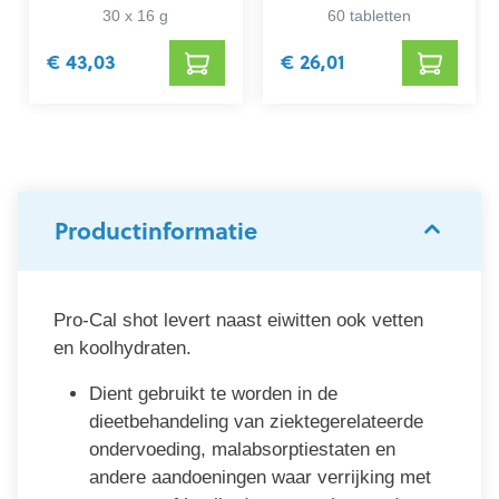
30 x 16 g
60 tabletten
€ 43,03
€ 26,01
Productinformatie
Pro-Cal shot levert naast eiwitten ook vetten
en koolhydraten.
Dient gebruikt te worden in de
dieetbehandeling van ziektegerelateerde
ondervoeding, malabsorptiestaten en
andere aandoeningen waar verrijking met