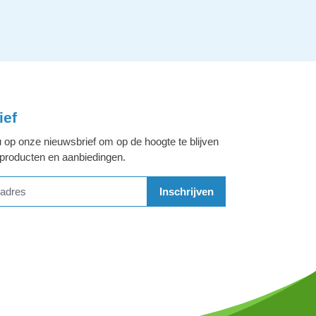
ief
 op onze nieuwsbrief om op de hoogte te blijven
 producten en aanbiedingen.
Inschrijven