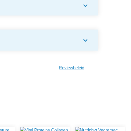
Reviewbeleid