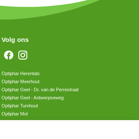
Volg ons
Optiphar Herentals
Optiphar Meerhout
Optiphar Geel - Dr. van de Perrestraat
Optiphar Geel - Antwerpseweg
Optiphar Turnhout
Optiphar Mol