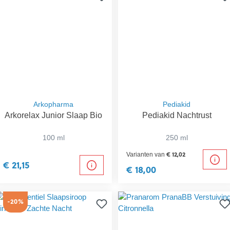
Arkopharma
Pediakid
Arkorelax Junior Slaap Bio
Pediakid Nachtrust
100 ml
250 ml
€ 12,02
Varianten van
€ 21,15
€ 18,00
-20%