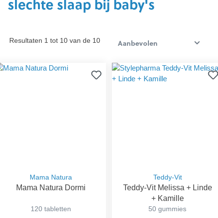
slechte slaap bij baby's
Resultaten 1 tot 10 van de 10
Mama Natura
Teddy-Vit
Mama Natura Dormi
Teddy-Vit Melissa + Linde
+ Kamille
120 tabletten
50 gummies