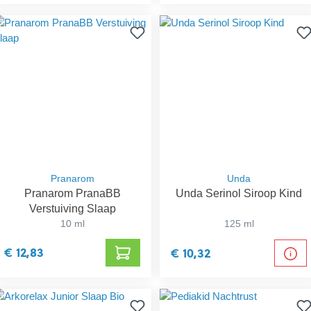
Pranarom
Unda
Pranarom PranaBB
Unda Serinol Siroop Kind
Verstuiving Slaap
10 ml
125 ml
€ 12,83
€ 10,32