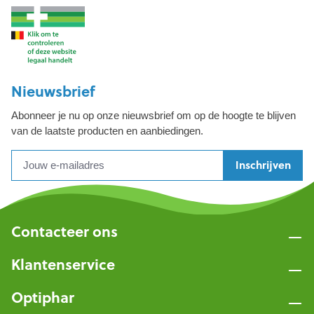
Nieuwsbrief
Abonneer je nu op onze nieuwsbrief om op de hoogte te blijven
van de laatste producten en aanbiedingen.
Inschrijven
Contacteer ons
Klantenservice
Optiphar