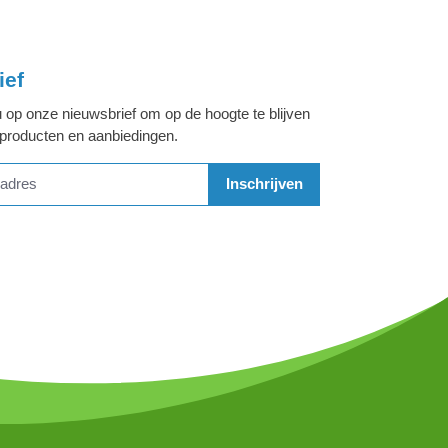
ief
 op onze nieuwsbrief om op de hoogte te blijven
 producten en aanbiedingen.
Inschrijven