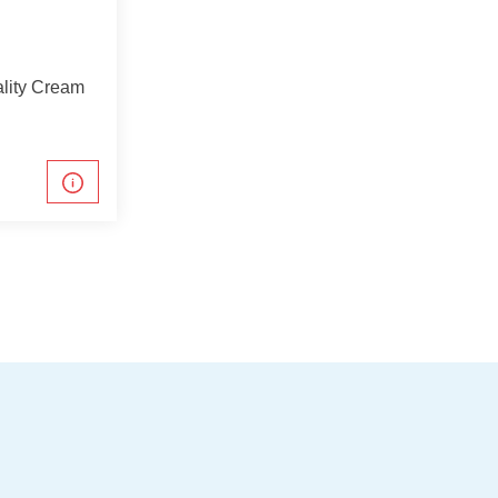
ality Cream