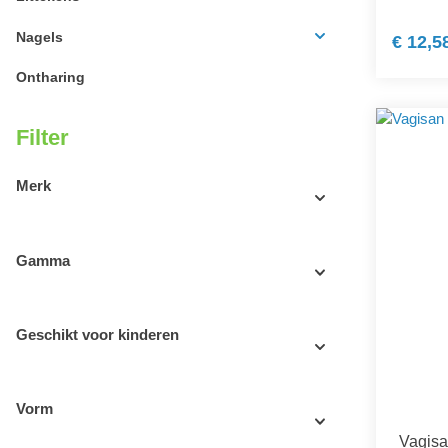
Nagels
€ 12,5
Ontharing
Filter
Merk
Gamma
Geschikt voor kinderen
Vorm
Vagisa