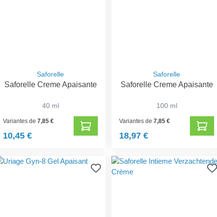
Saforelle
Saforelle
Saforelle Creme Apaisante
Saforelle Creme Apaisante
40 ml
100 ml
Variantes de
7,85 €
Variantes de
7,85 €
10,45 €
18,97 €