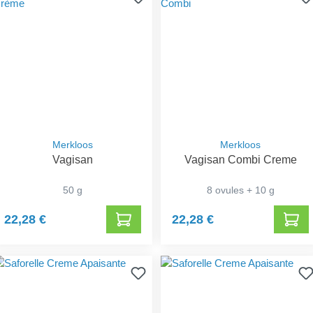
Merkloos
Merkloos
Vagisan
Vagisan Combi Creme
50 g
8 ovules + 10 g
22,28 €
22,28 €