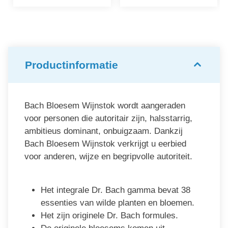
Productinformatie
Bach Bloesem Wijnstok wordt aangeraden
voor personen die autoritair zijn, halsstarrig,
ambitieus dominant, onbuigzaam. Dankzij
Bach Bloesem Wijnstok verkrijgt u eerbied
voor anderen, wijze en begripvolle autoriteit.
Het integrale Dr. Bach gamma bevat 38
essenties van wilde planten en bloemen.
Het zijn originele Dr. Bach formules.