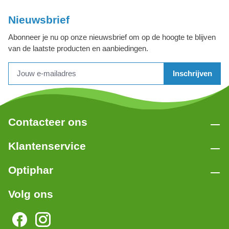
Nieuwsbrief
Abonneer je nu op onze nieuwsbrief om op de hoogte te blijven
van de laatste producten en aanbiedingen.
Inschrijven
Contacteer ons
Klantenservice
Optiphar
Volg ons