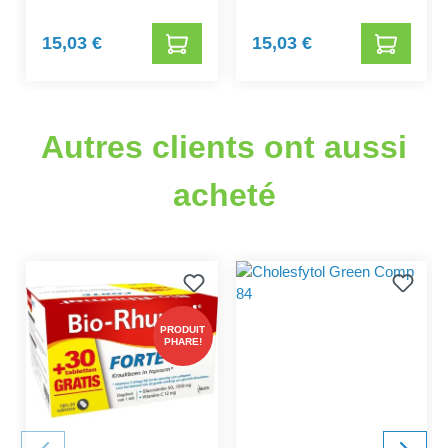
15,03 €
15,03 €
Autres clients ont aussi
acheté
PRODUIT
PHARE!