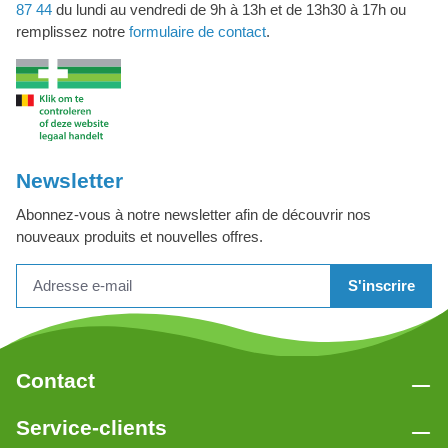
87 44
du lundi au vendredi de 9h à 13h et de 13h30 à 17h ou
remplissez notre
formulaire de contact
.
Newsletter
Abonnez-vous à notre newsletter afin de découvrir nos
nouveaux produits et nouvelles offres.
S'inscrire
Contact
Service-clients