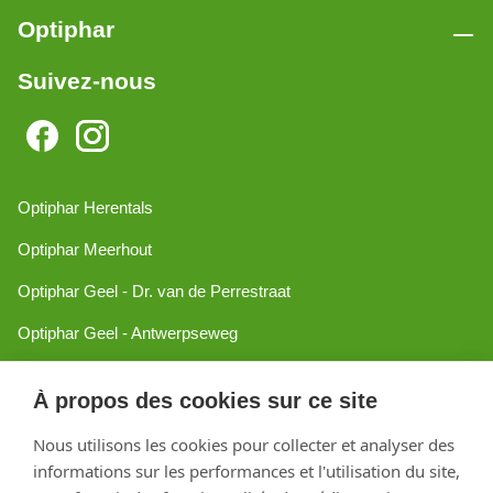
Optiphar
Suivez-nous
Optiphar Herentals
Optiphar Meerhout
Optiphar Geel - Dr. van de Perrestraat
Optiphar Geel - Antwerpseweg
Optiphar Turnhout
À propos des cookies sur ce site
Optiphar Mol
Nous utilisons les cookies pour collecter et analyser des
informations sur les performances et l'utilisation du site,
Créé avec Shopware