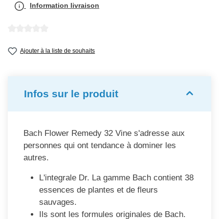
Information livraison
Note moyenne de 0 sur 5 étoiles
Ajouter à la liste de souhaits
Infos sur le produit
Bach Flower Remedy 32 Vine s'adresse aux
personnes qui ont tendance à dominer les
autres.
L'integrale Dr. La gamme Bach contient 38
essences de plantes et de fleurs
sauvages.
Ils sont les formules originales de Bach.