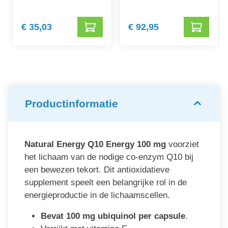
€ 35,03
€ 92,95
Productinformatie
Natural Energy Q10 Energy 100 mg
voorziet
het lichaam van de nodige co-enzym Q10 bij
een bewezen tekort. Dit antioxidatieve
supplement speelt een belangrijke rol in de
energieproductie in de lichaamscellen.
Bevat 100 mg ubiquinol per capsule
.