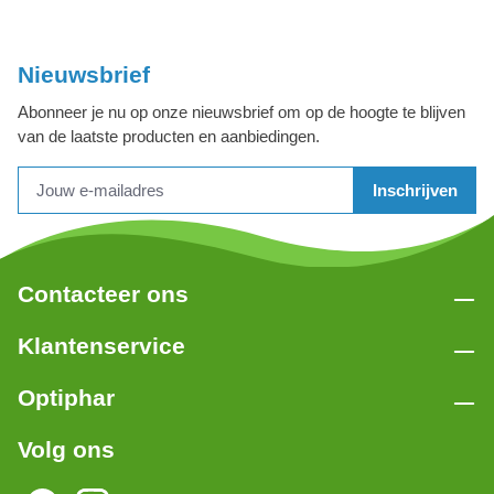
Nieuwsbrief
Abonneer je nu op onze nieuwsbrief om op de hoogte te blijven
van de laatste producten en aanbiedingen.
Inschrijven
Contacteer ons
Klantenservice
Optiphar
Volg ons