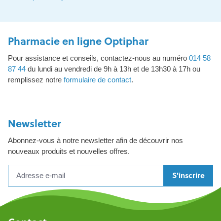
Pharmacie en ligne Optiphar
Pour assistance et conseils, contactez-nous au numéro
014 58
87 44
du lundi au vendredi de 9h à 13h et de 13h30 à 17h ou
remplissez notre
formulaire de contact
.
Newsletter
Abonnez-vous à notre newsletter afin de découvrir nos
nouveaux produits et nouvelles offres.
S'inscrire