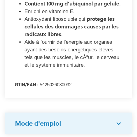
Contient 100 mg d'ubiquinol par gelule
.
Enrichi en vitamine E.
protege les
Antioxydant liposoluble qui
cellules des dommages causes par les
radicaux libres
.
Aide à fournir de l'energie aux organes
ayant des besoins energetiques eleves
tels que les muscles, le cÅ“ur, le cerveau
et le systeme immunitaire.
GTIN/EAN :
5425026030032
Mode d'emploi