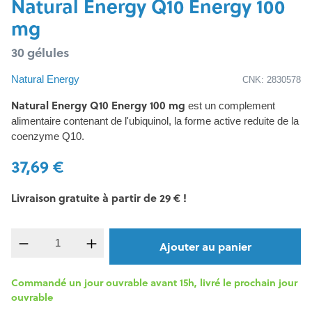
Natural Energy Q10 Energy 100
mg
30 gélules
Natural Energy
CNK: 2830578
Natural Energy Q10 Energy 100 mg
est un complement
alimentaire contenant de l'ubiquinol, la forme active reduite de la
coenzyme Q10.
37,69 €
Livraison gratuite à partir de 29 € !
Quantité de produit : Entrez la quantité souh
Ajouter au panier
Commandé un jour ouvrable avant 15h, livré le prochain jour
ouvrable