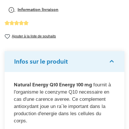
Information livraison
Note moyenne de 5 sur 5 étoiles
Ajouter à la liste de souhaits
Infos sur le produit
Natural Energy Q10 Energy 100 mg
fournit à
l'organisme le coenzyme Q10 necessaire en
cas d'une carence averee. Ce complement
antioxydant joue un ra´le important dans la
production d'energie dans les cellules du
corps.