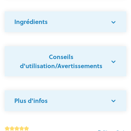
Ingrédients
Conseils
d'utilisation/Avertissements
Plus d'infos