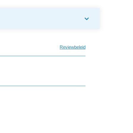
Reviewbeleid