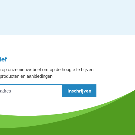
ief
 op onze nieuwsbrief om op de hoogte te blijven
 producten en aanbiedingen.
Inschrijven