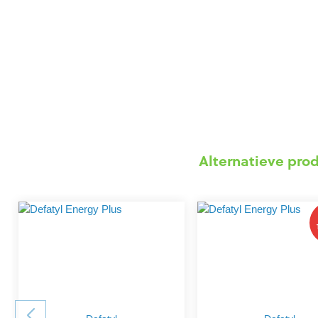
Alternatieve pro