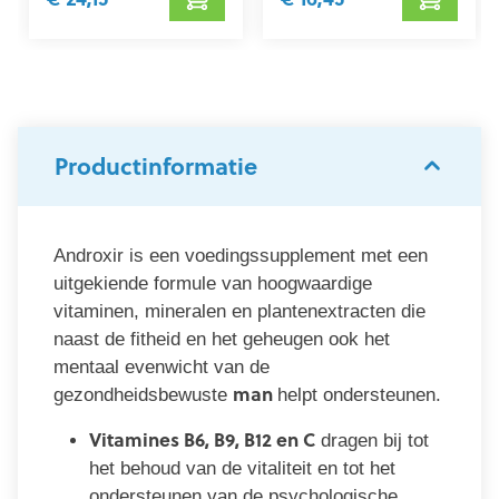
Productinformatie
Androxir is een voedingssupplement met een
uitgekiende formule van hoogwaardige
vitaminen, mineralen en plantenextracten die
naast de fitheid en het geheugen ook het
mentaal evenwicht van de
man
gezondheidsbewuste
helpt ondersteunen.
Vitamines B6, B9, B12 en C
dragen bij tot
het behoud van de vitaliteit en tot het
ondersteunen van de psychologische