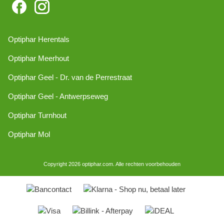
Optiphar Herentals
Optiphar Meerhout
Optiphar Geel - Dr. van de Perrestraat
Optiphar Geel - Antwerpseweg
Optiphar Turnhout
Optiphar Mol
Copyright 2026 optiphar.com. Alle rechten voorbehouden