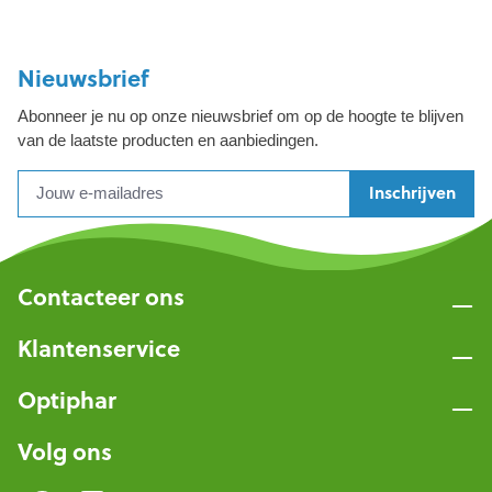
Nieuwsbrief
Abonneer je nu op onze nieuwsbrief om op de hoogte te blijven
van de laatste producten en aanbiedingen.
Inschrijven
Contacteer ons
Klantenservice
Optiphar
Volg ons