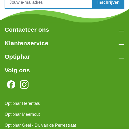
Inschrijven
Contacteer ons
Klantenservice
Optiphar
Volg ons
Optiphar Herentals
Optiphar Meerhout
Optiphar Geel - Dr. van de Perrestraat