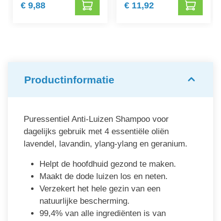
€ 9,88
€ 11,92
Productinformatie
Puressentiel Anti-Luizen Shampoo voor
dagelijks gebruik met 4 essentiële oliën
lavendel, lavandin, ylang-ylang en geranium.
Helpt de hoofdhuid gezond te maken.
Maakt de dode luizen los en neten.
Verzekert het hele gezin van een
natuurlijke bescherming.
99,4% van alle ingrediënten is van