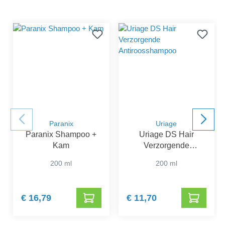
Paranix
Uriage
Paranix Shampoo +
Uriage DS Hair
Kam
Verzorgende
Antiroosshampoo
200 ml
200 ml
€ 16,79
€ 11,70