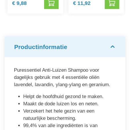
€ 9,88
€ 11,92
Productinformatie
Puressentiel Anti-Luizen Shampoo voor
dagelijks gebruik met 4 essentiële oliën
lavendel, lavandin, ylang-ylang en geranium.
Helpt de hoofdhuid gezond te maken.
Maakt de dode luizen los en neten.
Verzekert het hele gezin van een
natuurlijke bescherming.
99,4% van alle ingrediënten is van