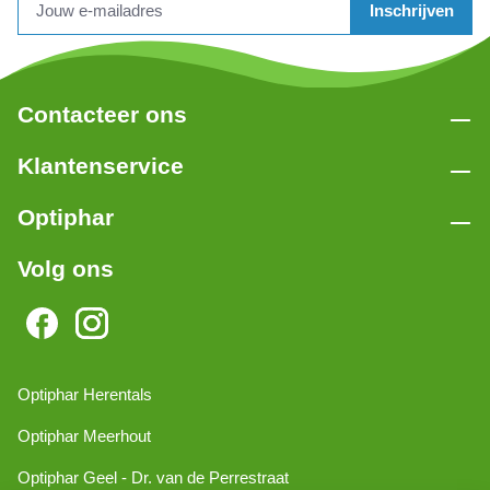
Inschrijven
Contacteer ons
Klantenservice
Optiphar
Volg ons
Optiphar Herentals
Optiphar Meerhout
Optiphar Geel - Dr. van de Perrestraat