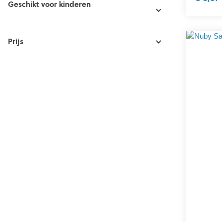
Geschikt voor kinderen
Prijs