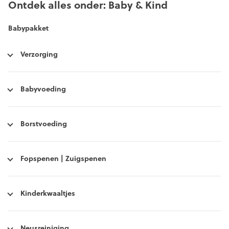
Ontdek alles onder: Baby & Kind
Babypakket
Verzorging
Babyvoeding
Borstvoeding
Fopspenen | Zuigspenen
Kinderkwaaltjes
Neusreiniging