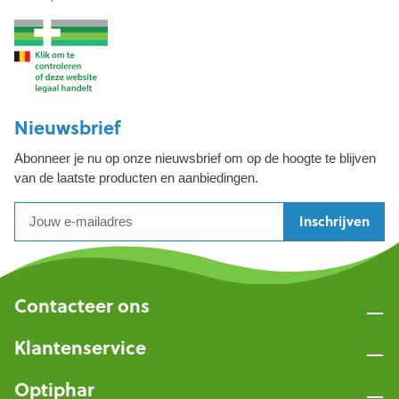
Nieuwsbrief
Abonneer je nu op onze nieuwsbrief om op de hoogte te blijven
van de laatste producten en aanbiedingen.
Inschrijven
Contacteer ons
Klantenservice
Optiphar