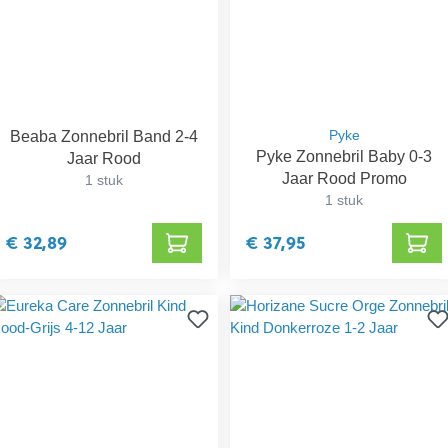
Beaba Zonnebril Band 2-4
Pyke
Pyke Zonnebril Baby 0-3
Jaar Rood
Jaar Rood Promo
1 stuk
1 stuk
€ 32,89
€ 37,95