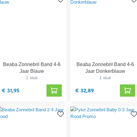
Beaba Zonnebril Band 4-6
Beaba Zonnebril Band 4-6
Jaar Blauw
Jaar Donkerblauw
1 stuk
1 stuk
€ 31,95
€ 32,89