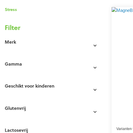
Stress
Filter
Merk
Gamma
Geschikt voor kinderen
Glutenvrij
Varianten
Lactosevrij