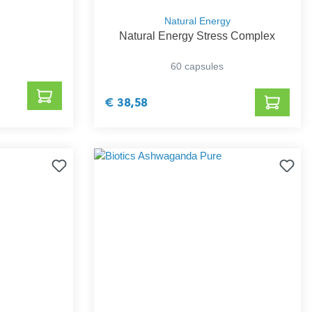
Natural Energy
Natural Energy Stress Complex
60 capsules
€ 38,58