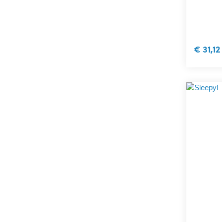
€ 31,12