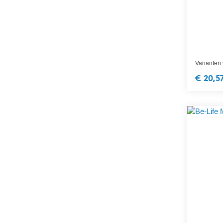
Varianten
€ 20,5