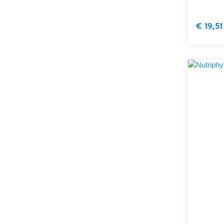
€ 19,51