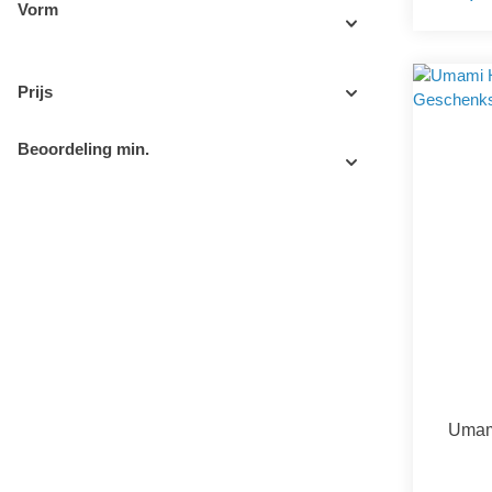
Vorm
Prijs
Beoordeling min.
Umami