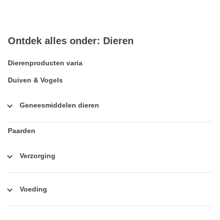
Ontdek alles onder: Dieren
Dierenproducten varia
Duiven & Vogels
Geneesmiddelen dieren
Paarden
Verzorging
Voeding