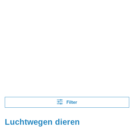
Filter
Luchtwegen dieren