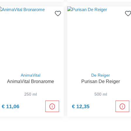
AnimaVital
De Reiger
AnimaVital Bronarome
Purisan De Reiger
250 ml
500 ml
€ 11,06
€ 12,35