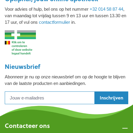
Voor advies of hulp, bel ons op het nummer
+32 014 58 87 44
,
van maandag tot vrijdag tussen 9 en 13 uur en tussen 13.30 en
17 uur, of vul ons
contactformulier
in.
Nieuwsbrief
Abonneer je nu op onze nieuwsbrief om op de hoogte te blijven
van de laatste producten en aanbiedingen.
Inschrijven
Contacteer ons