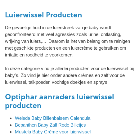
Luierwissel Producten
De gevoelige huid in de luierstreek van je baby wordt
geconfronteerd met veel agressies zoals urine, ontlasting,
wrijving van luiers,... Daarom is het van belang om te reinigen
met geschikte producten en een luiercrème te gebruiken om
irritatie en roodheid te voorkomen.
In deze categorie vind je allerlei producten voor de luierwissel bij
baby's. Zo vind je hier onder andere crèmes en zalf voor de
luierwissel, talkpoeder, vochtige doekjes en sprays.
Optiphar aanraders luierwissel
producten
Weleda Baby Billenbalsem Calendula
Bepanthen Baby Zalf Rode Billetjes
Mustela Baby Crème voor luierwissel