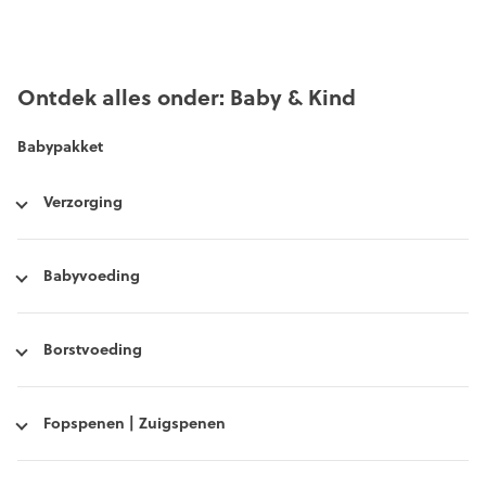
Ontdek alles onder: Baby & Kind
Babypakket
Verzorging
Babyvoeding
Borstvoeding
Fopspenen | Zuigspenen