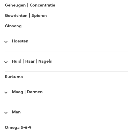
Geheugen | Concentratie
Gewrichten | Spieren
Ginseng
Hoesten
Huid | Haar | Nagels
Kurkuma
Maag | Darmen
Man
Omega 3-6-9