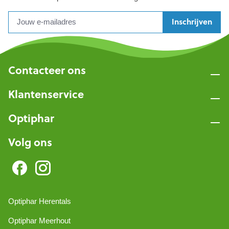
Inschrijven
Contacteer ons
Klantenservice
Optiphar
Volg ons
Optiphar Herentals
Optiphar Meerhout