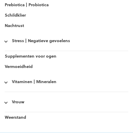
Prebiotica | Probiotica
Schildklier
Nachtrust
Stress | Negatieve gevoelens
Supplementen voor ogen
Vermoeidheid
Vitaminen | Mineralen
Vrouw
Weerstand