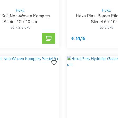
Heka
Heka
 Soft Non-Woven Kompres
Heka Plast Border Eila
Steriel 10 x 10 cm
Steriel 6 x 10
50 x 2 stuks
50 stuks
€ 14,16