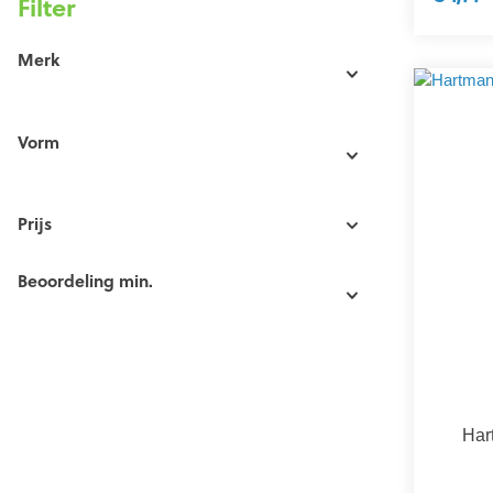
Filter
Merk
Vorm
Prijs
Beoordeling min.
Har