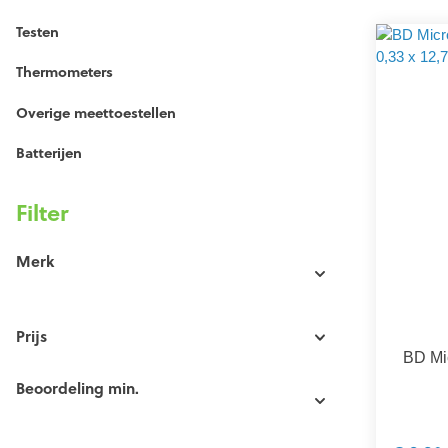
Testen
Thermometers
Overige meettoestellen
Batterijen
Filter
Merk
Prijs
BD Mic
Beoordeling min.