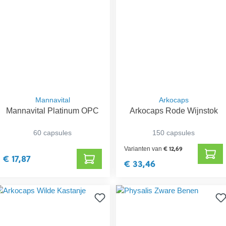
Mannavital
Arkocaps
Mannavital Platinum OPC
Arkocaps Rode Wijnstok
60 capsules
150 capsules
€ 12,69
Varianten van
€ 17,87
€ 33,46