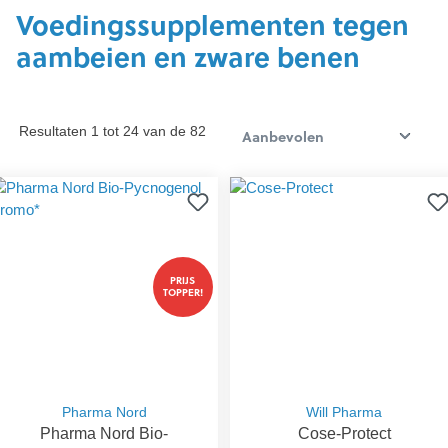
Voedingssupplementen tegen
aambeien en zware benen
Resultaten 1 tot 24 van de 82
PRIJS
TOPPER!
Pharma Nord
Will Pharma
Pharma Nord Bio-
Cose-Protect