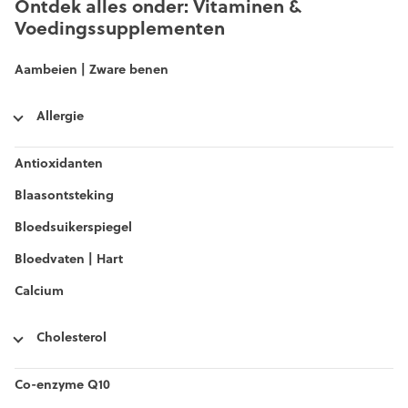
Ontdek alles onder: Vitaminen &
Voedingssupplementen
Aambeien | Zware benen
Allergie
Antioxidanten
Blaasontsteking
Bloedsuikerspiegel
Bloedvaten | Hart
Calcium
Cholesterol
Co-enzyme Q10