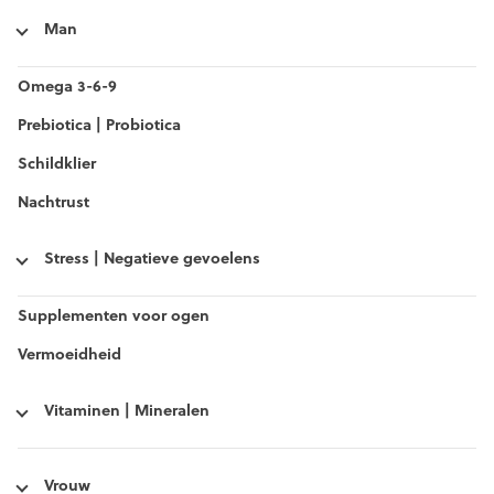
Man
Omega 3-6-9
Prebiotica | Probiotica
Schildklier
Nachtrust
Stress | Negatieve gevoelens
Supplementen voor ogen
Vermoeidheid
Vitaminen | Mineralen
Vrouw