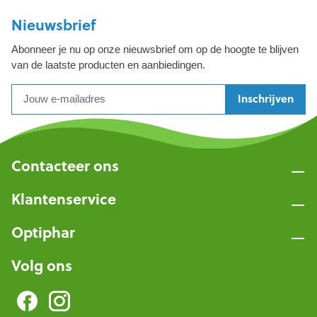
Nieuwsbrief
Abonneer je nu op onze nieuwsbrief om op de hoogte te blijven
van de laatste producten en aanbiedingen.
Inschrijven
Contacteer ons
Klantenservice
Optiphar
Volg ons