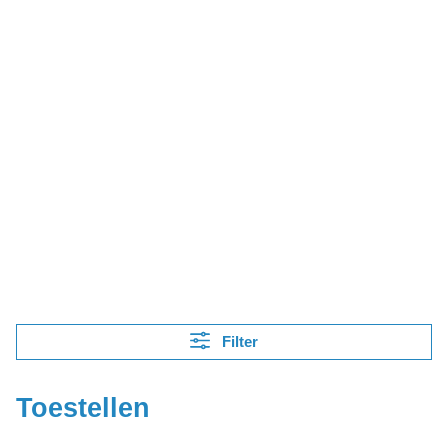
Filter
Toestellen