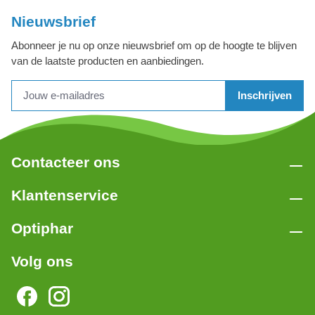
Nieuwsbrief
Abonneer je nu op onze nieuwsbrief om op de hoogte te blijven
van de laatste producten en aanbiedingen.
Inschrijven
Contacteer ons
Klantenservice
Optiphar
Volg ons