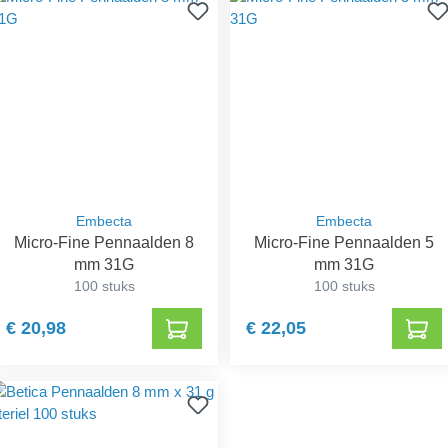
Embecta
Embecta
Micro-Fine Pennaalden 8
Micro-Fine Pennaalden 5
mm 31G
mm 31G
100 stuks
100 stuks
€ 20,98
€ 22,05