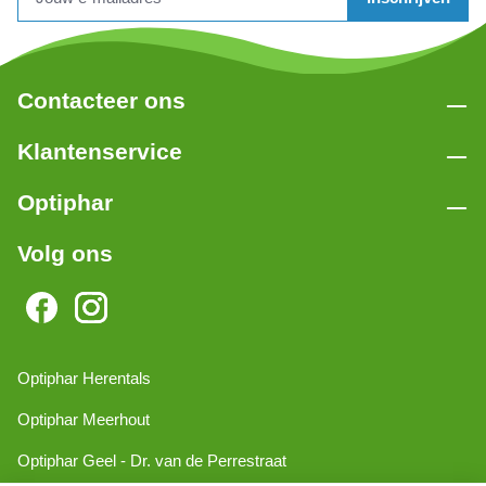
Contacteer ons
Klantenservice
Optiphar
Volg ons
Optiphar Herentals
Optiphar Meerhout
Optiphar Geel - Dr. van de Perrestraat