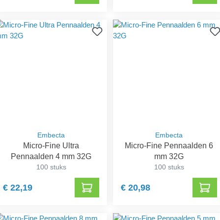
Embecta
Embecta
Micro-Fine Ultra
Micro-Fine Pennaalden 6
Pennaalden 4 mm 32G
mm 32G
100 stuks
100 stuks
€ 22,19
€ 20,98