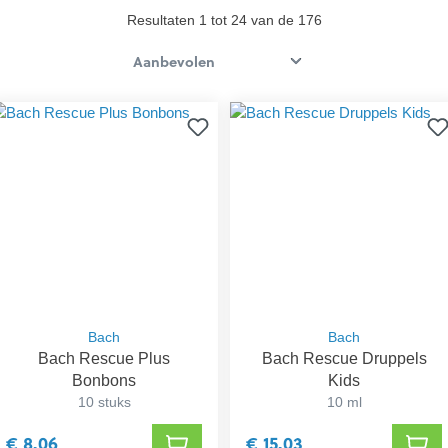
Resultaten 1 tot 24 van de 176
Bach
Bach
Bach Rescue Plus
Bach Rescue Druppels
Bonbons
Kids
10 stuks
10 ml
€ 8,06
€ 15,03