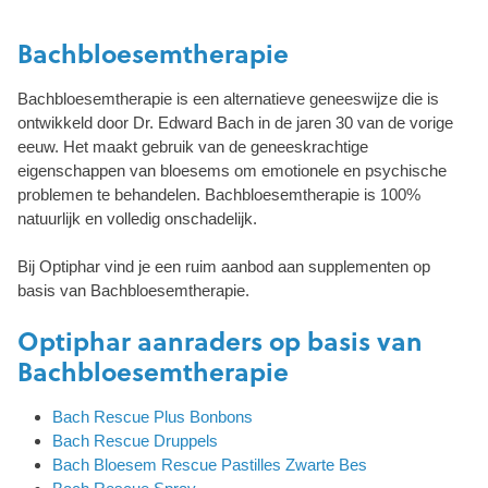
Bachbloesemtherapie
Bachbloesemtherapie is een alternatieve geneeswijze die is
ontwikkeld door Dr. Edward Bach in de jaren 30 van de vorige
eeuw. Het maakt gebruik van de geneeskrachtige
eigenschappen van bloesems om emotionele en psychische
problemen te behandelen. Bachbloesemtherapie is 100%
natuurlijk en volledig onschadelijk.
Bij Optiphar vind je een ruim aanbod aan supplementen op
basis van Bachbloesemtherapie.
Optiphar aanraders op basis van
Bachbloesemtherapie
Bach Rescue Plus Bonbons
Bach Rescue Druppels
Bach Bloesem Rescue Pastilles Zwarte Bes