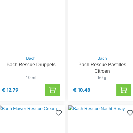
Bach
Bach
Bach Rescue Druppels
Bach Rescue Pastilles
Citroen
10 ml
50 g
€ 12,79
€ 10,48