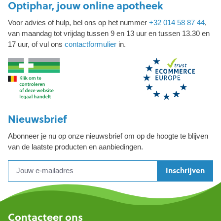
Optiphar, jouw online apotheek
Voor advies of hulp, bel ons op het nummer
+32 014 58 87 44
,
van maandag tot vrijdag tussen 9 en 13 uur en tussen 13.30 en
17 uur, of vul ons
contactformulier
in.
Nieuwsbrief
Abonneer je nu op onze nieuwsbrief om op de hoogte te blijven
van de laatste producten en aanbiedingen.
Inschrijven
Contacteer ons