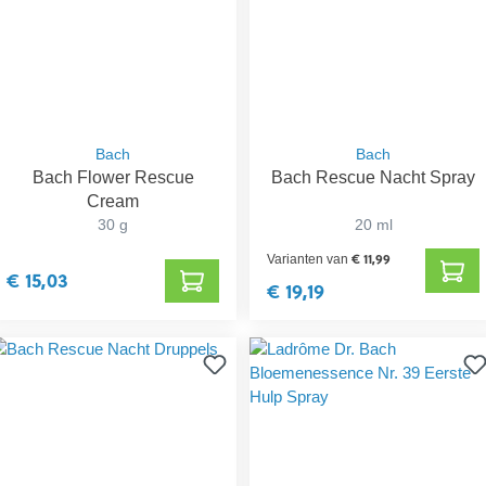
Bach
Bach
Bach Flower Rescue
Bach Rescue Nacht Spray
Cream
30 g
20 ml
€ 11,99
Varianten van
€ 15,03
€ 19,19