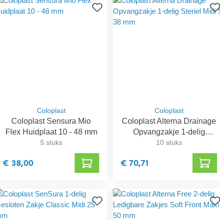
Coloplast
Coloplast
Coloplast Sensura Mio
Coloplast Alterna Drainage
Flex Huidplaat 10 - 48 mm
Opvangzakje 1-delig
5 stuks
Steriel Midi 5-38 mm
10 stuks
€ 38,00
€ 70,71