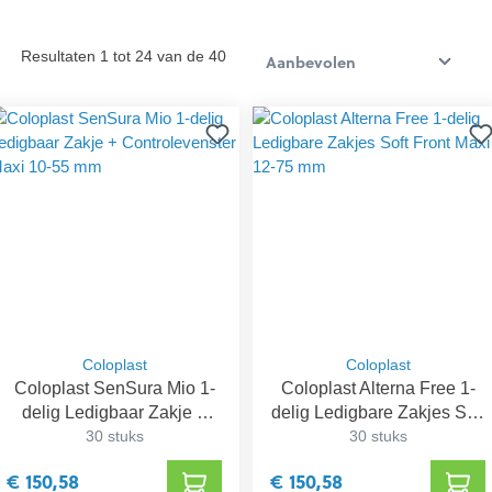
Resultaten 1 tot 24 van de 40
Coloplast
Coloplast
Coloplast SenSura Mio 1-
Coloplast Alterna Free 1-
delig Ledigbaar Zakje +
delig Ledigbare Zakjes Soft
Controlevenster Maxi 10-
30 stuks
Front Maxi 12-75 mm
30 stuks
55 mm
€ 150,58
€ 150,58