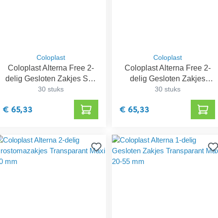
Coloplast
Coloplast
Coloplast Alterna Free 2-
Coloplast Alterna Free 2-
delig Gesloten Zakjes Soft
delig Gesloten Zakjes
Front Midi 40 mm
30 stuks
Transparant Maxi 60 mm
30 stuks
€ 65,33
€ 65,33