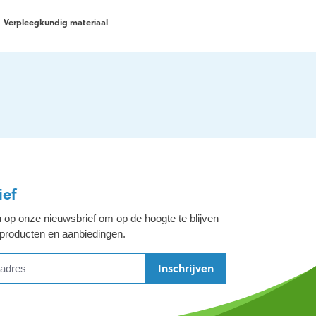
Verpleegkundig materiaal
ief
 op onze nieuwsbrief om op de hoogte te blijven
 producten en aanbiedingen.
Inschrijven