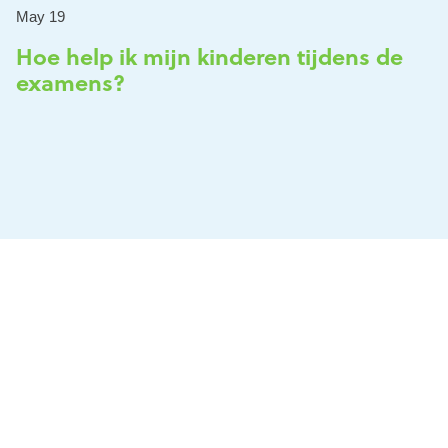
May 19
Hoe help ik mijn kinderen tijdens de
examens?