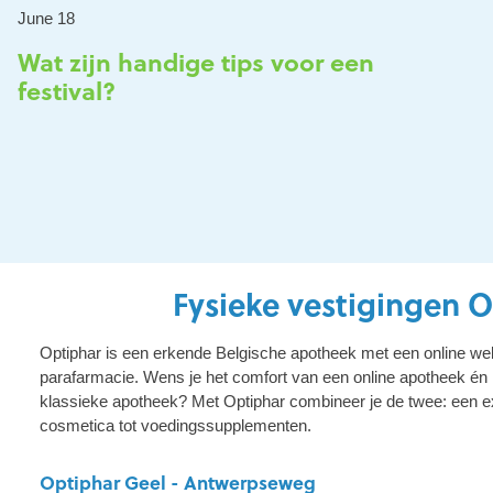
June 18
Wat zijn handige tips voor een
festival?
Fysieke vestigingen 
Optiphar is een erkende Belgische apotheek met een online we
parafarmacie. Wens je het comfort van een online apotheek én 
klassieke apotheek? Met Optiphar combineer je de twee: een e
cosmetica tot voedingssupplementen.
Optiphar Geel - Antwerpseweg