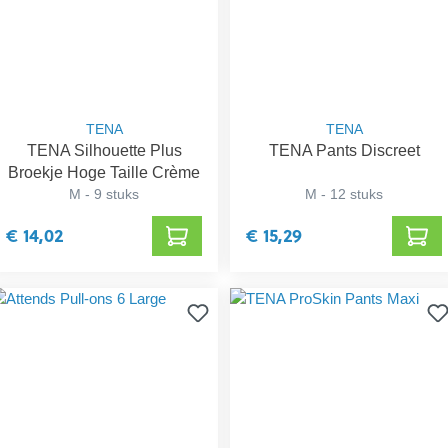
TENA
TENA
TENA Silhouette Plus
TENA Pants Discreet
Broekje Hoge Taille Crème
M - 9 stuks
M - 12 stuks
€ 14,02
€ 15,29