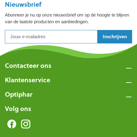
Nieuwsbrief
Abonneer je nu op onze nieuwsbrief om op de hoogte te blijven
van de laatste producten en aanbiedingen.
Inschrijven
Contacteer ons
Klantenservice
Optiphar
Volg ons