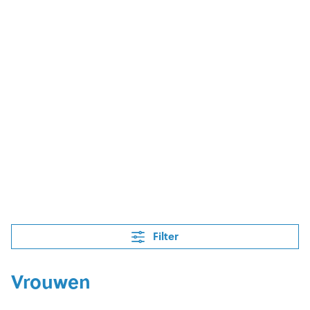
Filter
Vrouwen