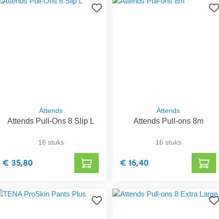
Attends
Attends
Attends Pull-Ons 8 Slip L
Attends Pull-ons 8m
16 stuks
16 stuks
€ 35,80
€ 16,40