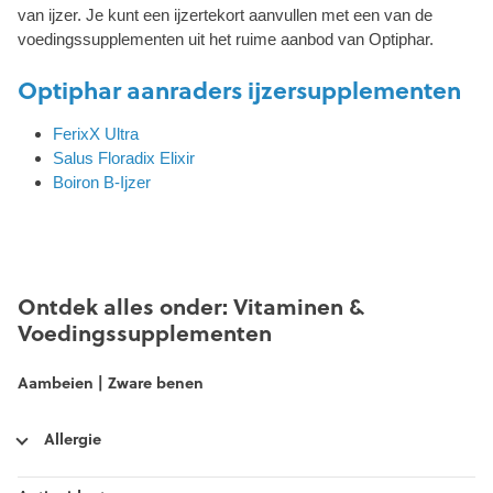
van ijzer. Je kunt een ijzertekort aanvullen met een van de
voedingssupplementen uit het ruime aanbod van Optiphar.
Optiphar aanraders ijzersupplementen
FerixX Ultra
Salus Floradix Elixir
Boiron B-Ijzer
Ontdek alles onder: Vitaminen &
Voedingssupplementen
Aambeien | Zware benen
Allergie