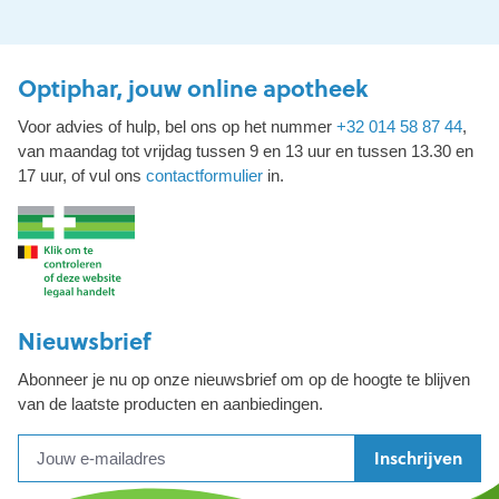
Optiphar, jouw online apotheek
Voor advies of hulp, bel ons op het nummer
+32 014 58 87 44
,
van maandag tot vrijdag tussen 9 en 13 uur en tussen 13.30 en
17 uur, of vul ons
contactformulier
in.
Nieuwsbrief
Abonneer je nu op onze nieuwsbrief om op de hoogte te blijven
van de laatste producten en aanbiedingen.
Inschrijven