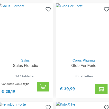
Salus
Ceres Pharma
Salus Floradix
GlobiFer Forte
147 tabletten
90 tabletten
€ 17,85
Varianten van
€ 39,99
€ 28,19