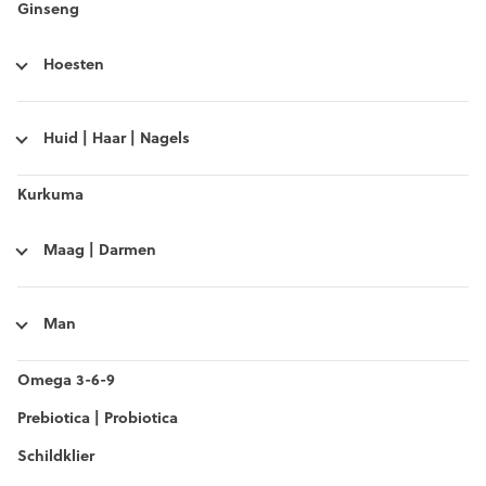
Ginseng
Hoesten
Huid | Haar | Nagels
Kurkuma
Maag | Darmen
Man
Omega 3-6-9
Prebiotica | Probiotica
Schildklier