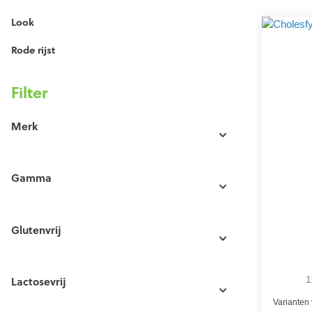
Look
Rode rijst
Filter
Merk
Gamma
Glutenvrij
1
Lactosevrij
Varianten