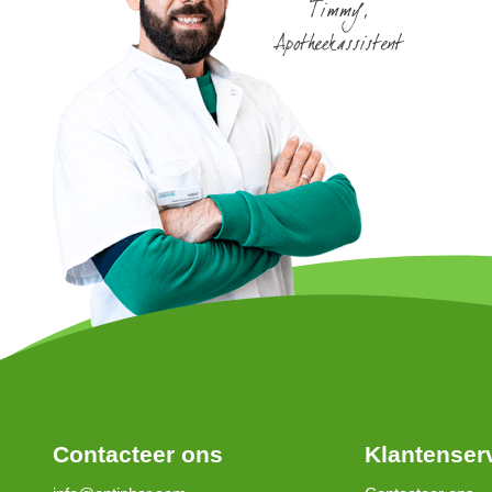
Contacteer ons
Klantenser