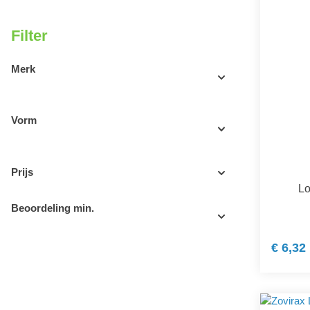
Filter
Merk
Vorm
Prijs
Lo
Beoordeling min.
€ 6,32