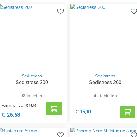
Sedistress
Sedistress
Sedistress 200
Sedistress 200
98 tabletten
42 tabletten
€ 15,10
Varianten van
€ 15,10
€ 26,58