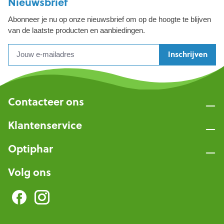
Nieuwsbrief
Abonneer je nu op onze nieuwsbrief om op de hoogte te blijven
van de laatste producten en aanbiedingen.
Inschrijven
Contacteer ons
Klantenservice
Optiphar
Volg ons