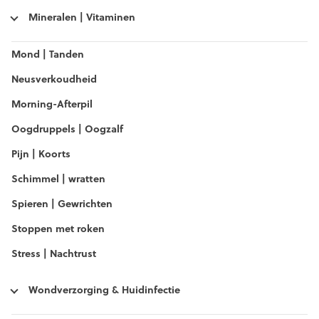
Mineralen | Vitaminen
Mond | Tanden
Neusverkoudheid
Morning-Afterpil
Oogdruppels | Oogzalf
Pijn | Koorts
Schimmel | wratten
Spieren | Gewrichten
Stoppen met roken
Stress | Nachtrust
Wondverzorging & Huidinfectie