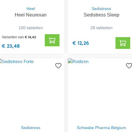
Heel
Sedistress
Heel Neurexan
Sedistress Sleep
100 tabletten
28 tabletten
€ 14,42
Varianten van
€ 12,26
€ 23,48
Sedistress
Schwabe Pharma Belgium