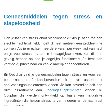
Geneesmiddelen tegen stress en
slapeloosheid
Heb je last van stress en/of slapeloosheid? Als je af en toe een
slechte nachtrust hebt, hoeft dit niet meteen een probleem te
vormen. Als je er echter meerdere keren per week last van hebt
en je veel stress ervaart in je dagelijkse leven, kan dit een
gevolg hebben op hoe je dagelijks functioneert. Je bent dan
vermoeid, prikkelbaar en kan je moeilijker concentreren.
Bij Optiphar vind je geneesmiddelen tegen stress en voor een
betere nachtrust. Je kan bovendien ook een ruim assortiment
aan voedingssupplementen vinden. Je kan bovendien ook een
ruim assortiment aan
voedingssupplementen
vinden bij
Optiphar die werden ontwikkeld op basis van natuurlijke
ingrediënten die helpen stress te verminderen en de nachtrust
te verbeteren.