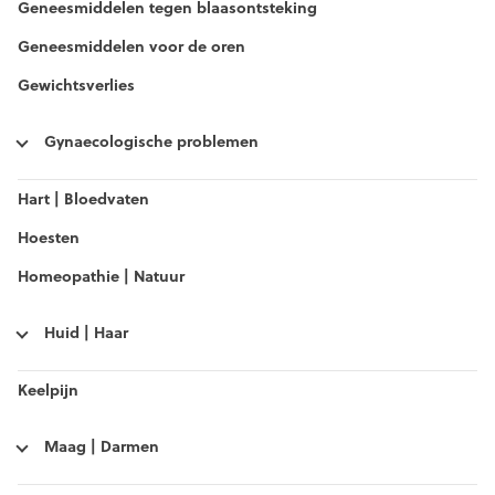
Geneesmiddelen tegen blaasontsteking
Geneesmiddelen voor de oren
Gewichtsverlies
Gynaecologische problemen
Hart | Bloedvaten
Hoesten
Homeopathie | Natuur
Huid | Haar
Keelpijn
Maag | Darmen