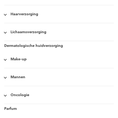
Haarverzorging
Lichaamsverzorging
Dermatologische huidverzorging
Make-up
Mannen
Oncologie
Parfum