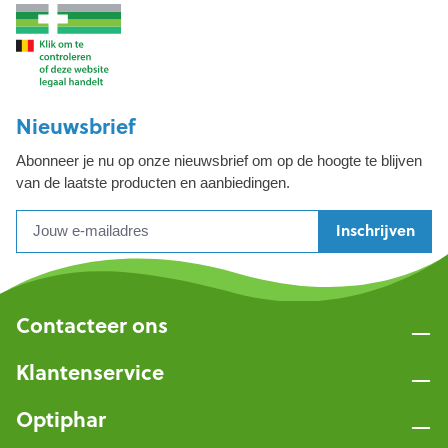
Nieuwsbrief
Abonneer je nu op onze nieuwsbrief om op de hoogte te blijven
van de laatste producten en aanbiedingen.
Inschrijven
Contacteer ons
Klantenservice
Optiphar