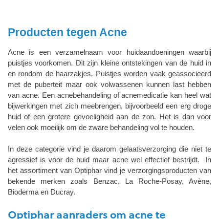
Producten tegen Acne
Acne is een verzamelnaam voor huidaandoeningen waarbij
puistjes voorkomen. Dit zijn kleine ontstekingen van de huid in
en rondom de haarzakjes. Puistjes worden vaak geassocieerd
met de puberteit maar ook volwassenen kunnen last hebben
van acne. Een acnebehandeling of acnemedicatie kan heel wat
bijwerkingen met zich meebrengen, bijvoorbeeld een erg droge
huid of een grotere gevoeligheid aan de zon. Het is dan voor
velen ook moeilijk om de zware behandeling vol te houden.
In deze categorie vind je daarom gelaatsverzorging die niet te
agressief is voor de huid maar acne wel effectief bestrijdt. In
het assortiment van Optiphar vind je verzorgingsproducten van
bekende merken zoals Benzac, La Roche-Posay, Avène,
Bioderma en Ducray.
Optiphar aanraders om acne te