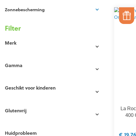
Zonnebescherming
Filter
Merk
Gamma
Geschikt voor kinderen
La Roc
Glutenvrij
400 
Huidprobleem
€ 19,7