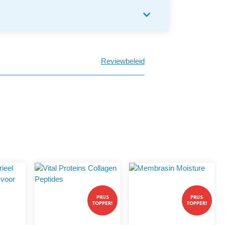
Reviewbeleid
PRIJS
PRIJS
TOPPER!
TOPPER!