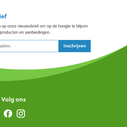
ief
 op onze nieuwsbrief om op de hoogte te blijven
 producten en aanbiedingen.
Inschrijven
Volg ons