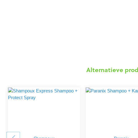
Alternatieve pro