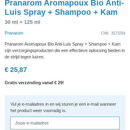
Pranarom Aromapoux Bio Anti-
Luis Spray + Shampoo + Kam
30 ml + 125 ml
Pranarom
CNK: 3573284
Pranarom Aromapoux Bio Anti-Luis Spray + Shampoo + Kam
zijn verzorgingsproducten die een effectieve oplossing bieden in
de strijd tegen luizen.
€ 25,87
Gratis verzending vanaf € 29!
Vul je e-mailadres in en wij sturen je een e-mail wanneer
het product weer voorradig is.
Jouw e-mailadres