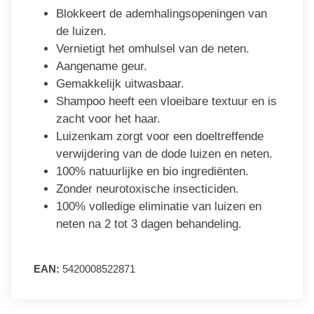
Blokkeert de ademhalingsopeningen van
de luizen.
Vernietigt het omhulsel van de neten.
Aangename geur.
Gemakkelijk uitwasbaar.
Shampoo heeft een vloeibare textuur en is
zacht voor het haar.
Luizenkam zorgt voor een doeltreffende
verwijdering van de dode luizen en neten.
100% natuurlijke en bio ingrediënten.
Zonder neurotoxische insecticiden.
100% volledige eliminatie van luizen en
neten na 2 tot 3 dagen behandeling.
EAN:
5420008522871