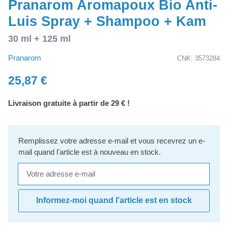
Pranarom Aromapoux Bio Anti-
Luis Spray + Shampoo + Kam
30 ml + 125 ml
Pranarom
CNK: 3573284
25,87 €
Livraison gratuite à partir de 29 € !
Remplissez votre adresse e-mail et vous recevrez un e-
mail quand l'article est à nouveau en stock.
Votre adresse e-mail
Informez-moi quand l'article est en stock