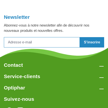
Newsletter
Abonnez-vous à notre newsletter afin de découvrir nos
nouveaux produits et nouvelles offres.
S'inscrire
Contact
Service-clients
Optiphar
Suivez-nous