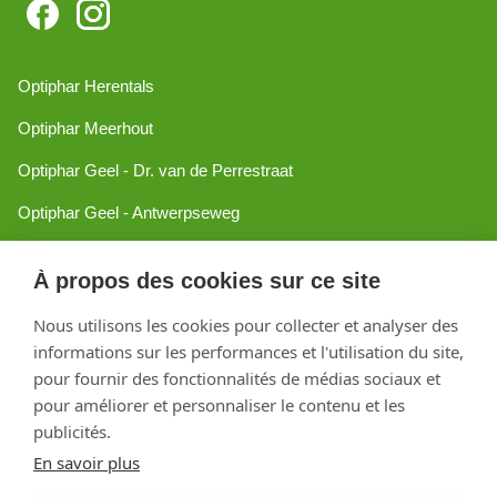
Optiphar Herentals
Optiphar Meerhout
Optiphar Geel - Dr. van de Perrestraat
Optiphar Geel - Antwerpseweg
Optiphar Turnhout
À propos des cookies sur ce site
Optiphar Mol
Nous utilisons les cookies pour collecter et analyser des
informations sur les performances et l'utilisation du site,
Créé avec Shopware
pour fournir des fonctionnalités de médias sociaux et
pour améliorer et personnaliser le contenu et les
publicités.
En savoir plus