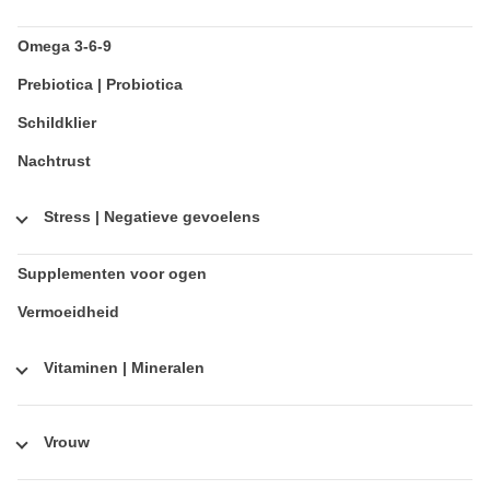
Omega 3-6-9
Prebiotica | Probiotica
Schildklier
Nachtrust
Stress | Negatieve gevoelens
Supplementen voor ogen
Vermoeidheid
Vitaminen | Mineralen
Vrouw