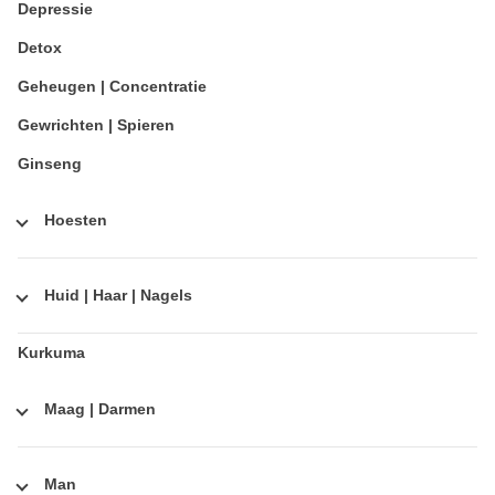
Depressie
Detox
Geheugen | Concentratie
Gewrichten | Spieren
Ginseng
Hoesten
Huid | Haar | Nagels
Kurkuma
Maag | Darmen
Man