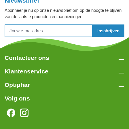
Nieuwsbrief
Abonneer je nu op onze nieuwsbrief om op de hoogte te blijven
van de laatste producten en aanbiedingen.
Inschrijven
Contacteer ons
Klantenservice
Optiphar
Volg ons