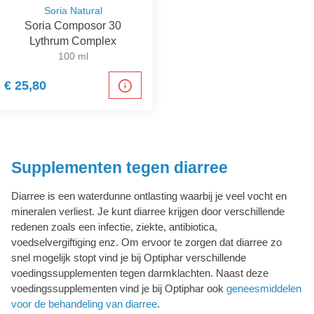
Soria Natural
Soria Composor 30
Lythrum Complex
100 ml
€ 25,80
Supplementen tegen diarree
Diarree is een waterdunne ontlasting waarbij je veel vocht en
mineralen verliest. Je kunt diarree krijgen door verschillende
redenen zoals een infectie, ziekte, antibiotica,
voedselvergiftiging enz. Om ervoor te zorgen dat diarree zo
snel mogelijk stopt vind je bij Optiphar verschillende
voedingssupplementen tegen darmklachten. Naast deze
voedingssupplementen vind je bij Optiphar ook
geneesmiddelen
voor de behandeling van diarree
.