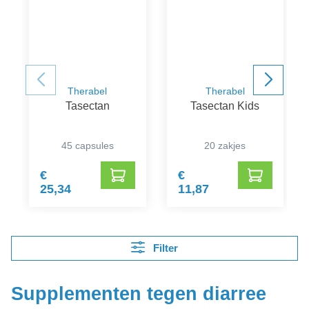
Therabel
Therabel
Tasectan
Tasectan Kids
45 capsules
20 zakjes
€
€
25,34
11,87
Filter
Supplementen tegen diarree