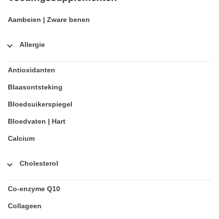
Aambeien | Zware benen
Allergie
Antioxidanten
Blaasontsteking
Bloedsuikerspiegel
Bloedvaten | Hart
Calcium
Cholesterol
Co-enzyme Q10
Collageen