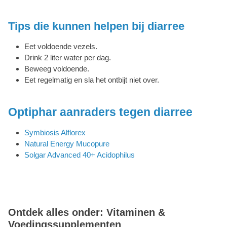
Tips die kunnen helpen bij diarree
Eet voldoende vezels.
Drink 2 liter water per dag.
Beweeg voldoende.
Eet regelmatig en sla het ontbijt niet over.
Optiphar aanraders tegen diarree
Symbiosis Alflorex
Natural Energy Mucopure
Solgar Advanced 40+ Acidophilus
Ontdek alles onder: Vitaminen &
Voedingssupplementen