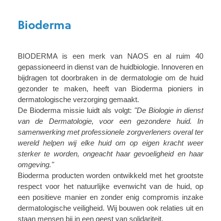
Bioderma
BIODERMA is een merk van NAOS en al ruim 40
gepassioneerd in dienst van de huidbiologie. Innoveren en
bijdragen tot doorbraken in de dermatologie om de huid
gezonder te maken, heeft van Bioderma pioniers in
dermatologische verzorging gemaakt.
De Bioderma missie luidt als volgt:
"De Biologie in dienst
van de Dermatologie, voor een gezondere huid. In
samenwerking met professionele zorgverleners overal ter
wereld helpen wij elke huid om op eigen kracht weer
sterker te worden, ongeacht haar gevoeligheid en haar
omgeving."
Bioderma producten worden ontwikkeld met het grootste
respect voor het natuurlijke evenwicht van de huid, op
een positieve manier en zonder enig compromis inzake
dermatologische veiligheid. Wij bouwen ook relaties uit en
staan mensen bij in een geest van solidariteit.